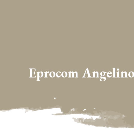
Eprocom Angelino