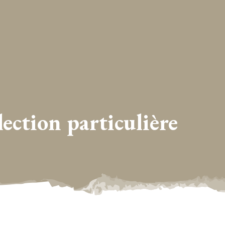
tion particulière